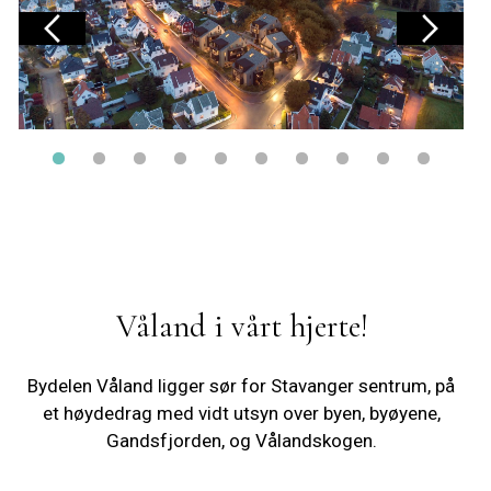
Våland i vårt hjerte!
Bydelen Våland ligger sør for Stavanger sentrum, på
et høydedrag med vidt utsyn over byen, byøyene,
Gandsfjorden, og Vålandskogen.