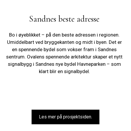
Sandnes beste adresse
Bo i øyeblikket – på den beste adressen i regionen.
Umiddelbart ved bryggekanten og midt i byen. Det er
en spennende bydel som vokser fram i Sandnes
sentrum. Ovalens spennende arkitektur skaper et nytt
signalbygg i Sandnes nye bydel Havneparken – som
klart blir en signalbydel.
Les mer på prosjektsiden.