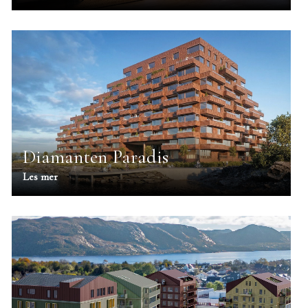
Diamanten Paradis
Les mer