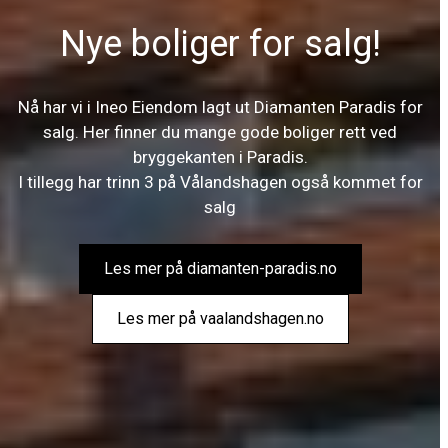
Nye boliger for salg!
Nå har vi i Ineo Eiendom lagt ut Diamanten Paradis for
salg. Her finner du mange gode boliger rett ved
bryggekanten i Paradis.
I tillegg har trinn 3 på Vålandshagen også kommet for
salg
Les mer på diamanten-paradis.no
Les mer på vaalandshagen.no